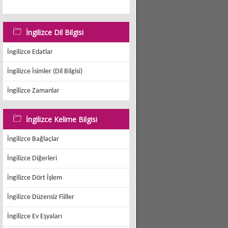
İngilizce Dil Bilgisi
İngilizce Edatlar
İngilizce İsimler (Dil Bilgisi)
İngilizce Zamanlar
İngilizce Kelime Bilgisi
İngilizce Bağlaçlar
İngilizce Diğerleri
İngilizce Dört İşlem
İngilizce Düzensiz Fiiller
İngilizce Ev Eşyaları