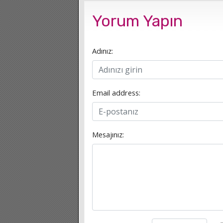
Yorum Yapın
Adınız:
Email address:
Mesajınız: