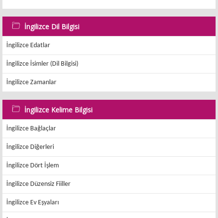
İngilizce Dil Bilgisi
İngilizce Edatlar
İngilizce İsimler (Dil Bilgisi)
İngilizce Zamanlar
İngilizce Kelime Bilgisi
İngilizce Bağlaçlar
İngilizce Diğerleri
İngilizce Dört İşlem
İngilizce Düzensiz Fiiller
İngilizce Ev Eşyaları