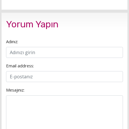
Yorum Yapın
Adınız:
Email address:
Mesajınız: