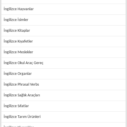
İngilizce Hayvanlar
İngilizce İsimler
İngilizce Kitaplar
İngilizce Kıyafetler
İngilizce Meslekler
İngilizce Okul Araç Gereç
İngilizce Organlar
İngilizce Phrasal Verbs
İngilizce Sağlık Araçları
İngilizce Sıfatlar
İngilizce Tarım Ürünleri