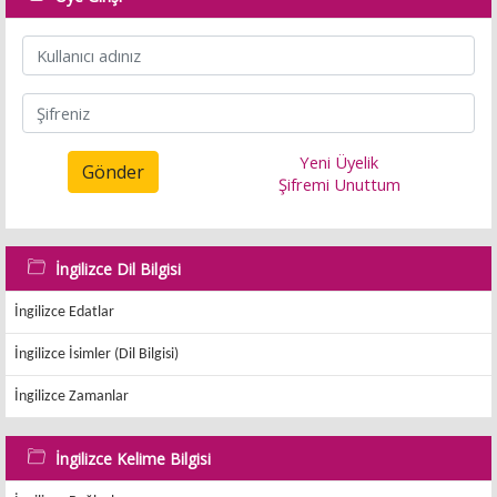
Yeni Üyelik
Gönder
Şifremi Unuttum
İngilizce Dil Bilgisi
İngilizce Edatlar
İngilizce İsimler (Dil Bilgisi)
İngilizce Zamanlar
İngilizce Kelime Bilgisi