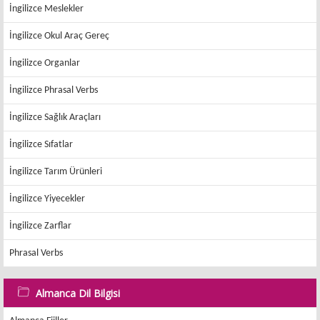
İngilizce Meslekler
İngilizce Okul Araç Gereç
İngilizce Organlar
İngilizce Phrasal Verbs
İngilizce Sağlık Araçları
İngilizce Sıfatlar
İngilizce Tarım Ürünleri
İngilizce Yiyecekler
İngilizce Zarflar
Phrasal Verbs
Almanca Dil Bilgisi